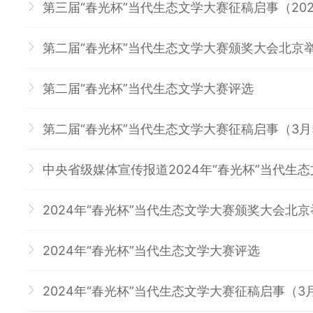
第三届“春光杯”当代生态文学大赛征稿启事（202
第二届“春光杯”当代生态文学大赛颁奖大会北京
第二届“春光杯”当代生态文学大赛评选
第二届“春光杯”当代生态文学大赛征稿启事（3月
中央省级媒体宣传报道2024年“春光杯”当代生
2024年“春光杯”当代生态文学大赛颁奖大会北
2024年“春光杯”当代生态文学大赛评选
2024年“春光杯”当代生态文学大赛征稿启事（3