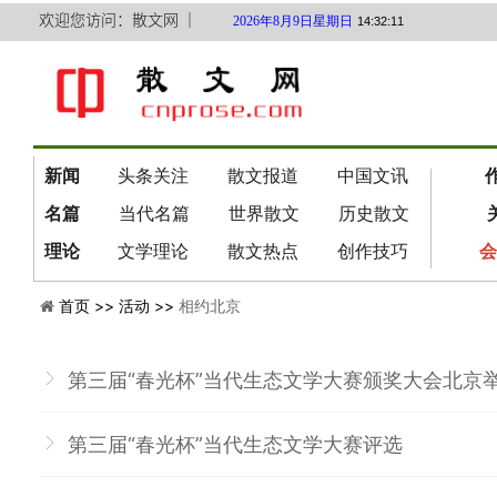
欢迎您访问：散文网 ｜
2026年8月9日星期日
14:32:11
新闻
头条关注
散文报道
中国文讯
名篇
当代名篇
世界散文
历史散文
理论
文学理论
散文热点
创作技巧
会
首页 >>
活动 >>
相约北京
第三届“春光杯”当代生态文学大赛颁奖大会北京
第三届“春光杯”当代生态文学大赛评选