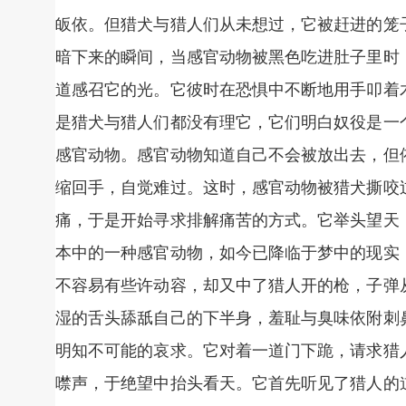
皈依。但猎犬与猎人们从未想过，它被赶进的笼
暗下来的瞬间，当感官动物被黑色吃进肚子里时
道感召它的光。它彼时在恐惧中不断地用手叩着
是猎犬与猎人们都没有理它，它们明白奴役是一
感官动物。感官动物知道自己不会被放出去，但
缩回手，自觉难过。这时，感官动物被猎犬撕咬
痛，于是开始寻求排解痛苦的方式。它举头望天
本中的一种感官动物，如今已降临于梦中的现实
不容易有些许动容，却又中了猎人开的枪，子弹
湿的舌头舔舐自己的下半身，羞耻与臭味依附刺
明知不可能的哀求。它对着一道门下跪，请求猎
噤声，于绝望中抬头看天。它首先听见了猎人的