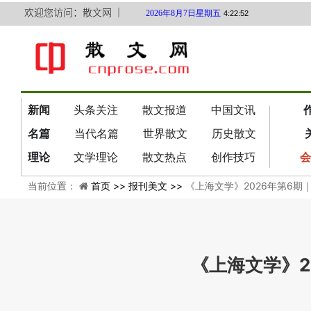
欢迎您访问：散文网 ｜
2026年8月7日星期五
4:22:53
新闻
头条关注
散文报道
中国文讯
名篇
当代名篇
世界散文
历史散文
理论
文学理论
散文热点
创作技巧
会
当前位置：
首页 >>
报刊美文 >>
《上海文学》2026年第6期
《上海文学》2