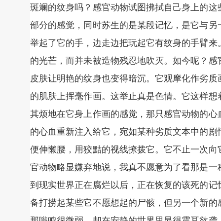
斑斓的纹身吗？感官动物试图拂拭自己身上的这
部分的感觉，同时苏生的是某段记忆，是它与另
举起了它的手，边走边把玩起它有纹身的手臂来
的光芒，而并未被造物残忍地吹灭。如今呢？感
皮肤让明艳的纹身也变得暗沉。它观摩化作劣质
的肌肤上挥毫作画。这举止真是色情。它这样想
其烦地在它身上作画的感觉，那只感官动物的心
的心血重新注入给它，宛如某种劣质文本中的剧
便伸懒腰，用狡黠的视线撩拨它。它不止一次向
官动物略显嫌弃地说，我真不愿意为了看那是一
到现实世界正在腐烂以后，正在恢复的该死的记
备打捞起某些它不愿想起的尸骸，但另一个新的
那嗡鸣很微弱，却在安静的世界里显得震耳欲聋