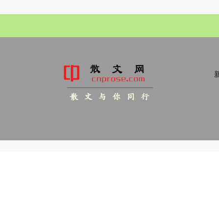
新
散 文 与 你 同 行