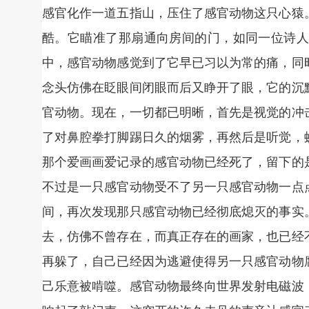
感官化作一道五指山，压住了感官动物这只心猿
酷。它瞄准了那扇通向房间的门，如同一位诗人
中，感官动物感觉到了它早已习以为常的痛，同
念头仿佛在眨眼间闭眼而后又睁开了眼，它的沉
官动物。现在，一切都已明晰，首先是视觉的冲
了对鼻腔拳打脚踢日久的烟雾，再然后是听觉，
那个爱画画爱记录的感官动物已经死了，留下的
不过是一只感官动物受不了另一只感官动物一点
间，再次发现那只感官动物已经彻底熄灭的事实
去，仿佛不曾存在，而真正存在的画家，也已经
再躲了，自己已经因为逃避使得另一只感官动物
己乐意被啃噬。感官动物最终向世界发射电磁波