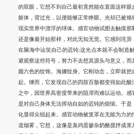
的双眼，它想不到自己最初竟然能在直面这样眼
躯体，背过光，以便能够正常睁眼。光却已被烙
现实世界中漂浮的球体。感官动物试图去触摸那
还是像最开始那样，对此无知无觉。它感到诧异
在脑海中讪笑自己的迟钝:这光点本就不会制造
避观察这些符号，努力不去想其源头与意义，而
颜六色的纹饰。海娜纹身。它刚动念，立即就把
起。继而，它发现自己的四肢百骸都变得如此酸
之中，因世界高密度带来的阻滞而难以运动。感
是对自己身体无法挥动自如的迟钝的烦恼。于是
化显得尖锐起来。感官动物被笼罩在无能为力的
道烟雾，它想，这像是臭鸡蛋掺杂奶酪搅拌成浆